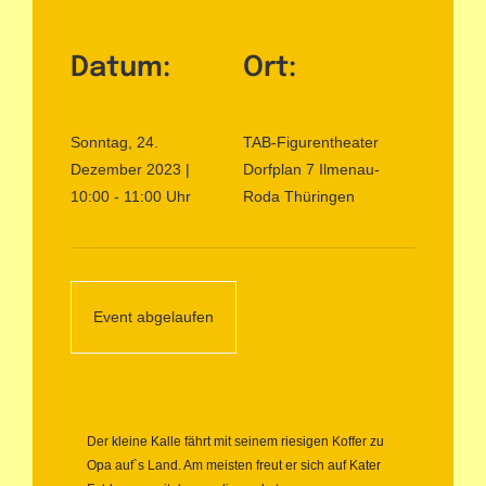
Kontakt
Datum:
Ort:
Sonntag, 24.
TAB-Figurentheater
Dezember 2023 |
Dorfplan 7
Ilmenau-
10:00 - 11:00 Uhr
Roda
Thüringen
Event abgelaufen
Der kleine Kalle fährt mit seinem riesigen Koffer zu
Opa auf`s Land. Am meisten freut er sich auf Kater