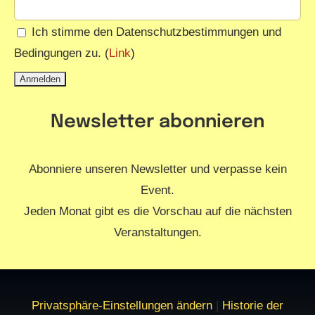
Ich stimme den Datenschutzbestimmungen und
Bedingungen zu. (
Link
)
Newsletter abonnieren
Abonniere unseren Newsletter und verpasse kein
Event.
Jeden Monat gibt es die Vorschau auf die nächsten
Veranstaltungen.
Privatsphäre-Einstellungen ändern
|
Historie der