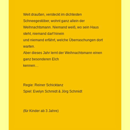
Weit draußen, versteckt im dichtesten
Schneegestöber, wohnt ganz allein der
Weihnachtsmann. Niemand weiß, wo sein Haus
steht, niemand darf hinein
und niemand erfährt, welche Überraschungen dort
warten.
Aber dieses Jahr lernt der Weihnachtsmann einen
ganz besonderen Elch
kennen…
Regie: Reiner Schicktanz
Spiel: Evelyn Schmidt & Jörg Schmidt
(für Kinder ab 3 Jahre)