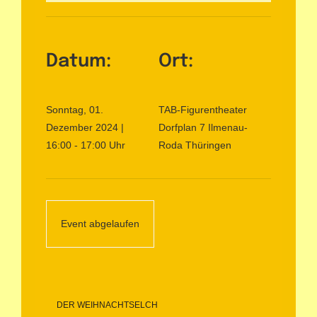
Kontakt
Datum:
Ort:
Sonntag, 01.
TAB-Figurentheater
Dezember 2024 |
Dorfplan 7
Ilmenau-
16:00 - 17:00 Uhr
Roda
Thüringen
Event abgelaufen
DER WEIHNACHTSELCH