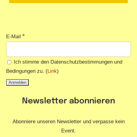
*
E-Mail
Ich stimme den Datenschutzbestimmungen und
Bedingungen zu. (
Link
)
Newsletter abonnieren
Abonniere unseren Newsletter und verpasse kein
Event.